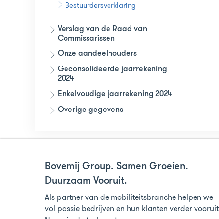
Bestuurdersverklaring
Verslag van de Raad van
Commissarissen
Onze aandeelhouders
Geconsolideerde jaarrekening
2024
Enkelvoudige jaarrekening 2024
Overige gegevens
Bovemij Group. Samen Groeien.
Duurzaam Vooruit.
Als partner van de mobiliteitsbranche helpen we
vol passie bedrijven en hun klanten verder vooruit