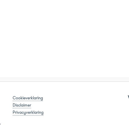
Cookieverklaring
Disclaimer
Privacyverklaring
.