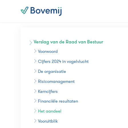
Verslag van de Raad van Bestuur
Voorwoord
Cijfers 2024 in vogelvlucht
De organisatie
Risicomanagement
Kerncijfers
Financiële resultaten
Het aandeel
Vooruitblik