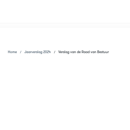
Home
Jaarverslag 2024
Verslag van de Raad van Bestuur