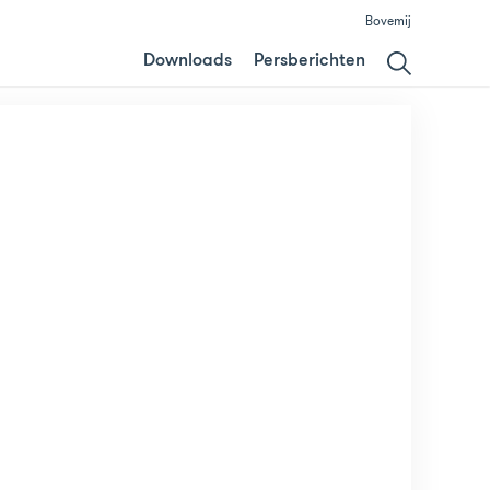
Bovemij
Downloads
Persberichten