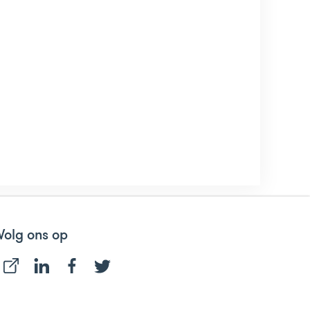
Volg ons op