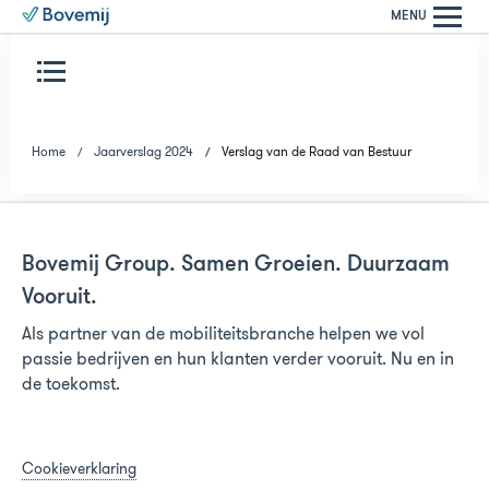
MENU
Home
Jaarverslag 2024
Verslag van de Raad van Bestuur
Bovemij Group. Samen Groeien. Duurzaam
Vooruit.
Als partner van de mobiliteitsbranche helpen we vol
passie bedrijven en hun klanten verder vooruit. Nu en in
de toekomst.
Cookieverklaring