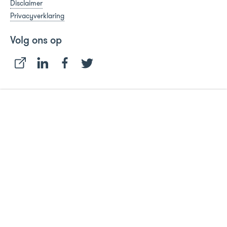
Disclaimer
Privacyverklaring
Volg ons op