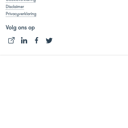
Disclaimer
Privacyverklaring
Volg ons op