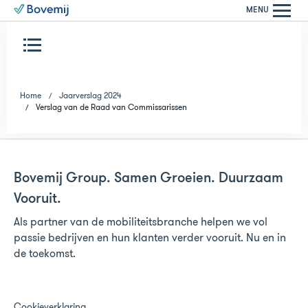
MENU
Home
Jaarverslag 2024
Verslag van de Raad van Commissarissen
Bovemij Group. Samen Groeien. Duurzaam
Vooruit.
Als partner van de mobiliteitsbranche helpen we vol
passie bedrijven en hun klanten verder vooruit. Nu en in
de toekomst.
Cookieverklaring