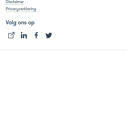
Disclaimer
Privacyverklaring
Volg ons op