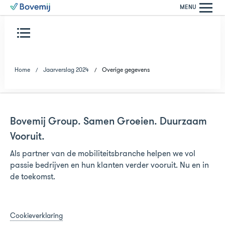
MENU
Home
Jaarverslag 2024
Overige gegevens
Bovemij Group. Samen Groeien. Duurzaam
Vooruit.
Als partner van de mobiliteitsbranche helpen we vol
passie bedrijven en hun klanten verder vooruit. Nu en in
de toekomst.
Cookieverklaring