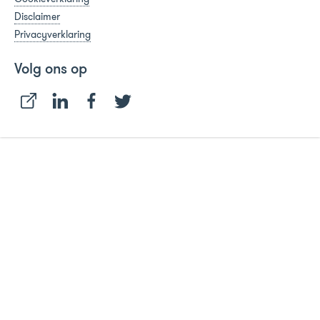
Disclaimer
Privacyverklaring
Volg ons op