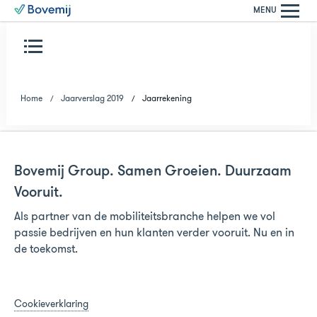
MENU
Home
Jaarverslag 2019
Jaarrekening
Bovemij Group. Samen Groeien. Duurzaam
Vooruit.
Als partner van de mobiliteitsbranche helpen we vol
passie bedrijven en hun klanten verder vooruit. Nu en in
de toekomst.
Cookieverklaring