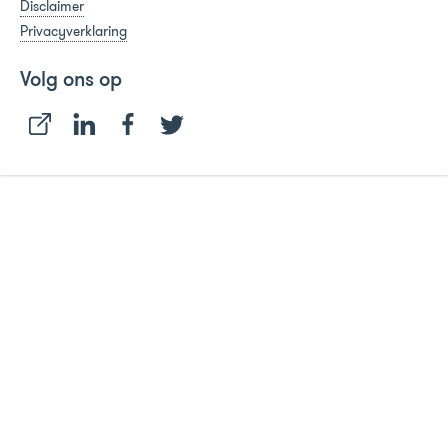
Disclaimer
Privacyverklaring
Volg ons op