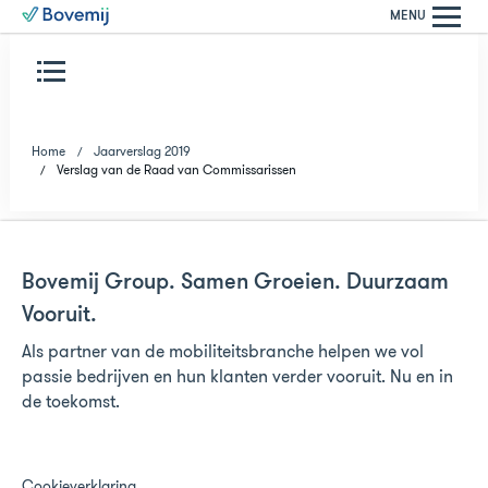
MENU
Home
Jaarverslag 2019
Verslag van de Raad van Commissarissen
Bovemij Group. Samen Groeien. Duurzaam
Vooruit.
Als partner van de mobiliteitsbranche helpen we vol
passie bedrijven en hun klanten verder vooruit. Nu en in
de toekomst.
Cookieverklaring