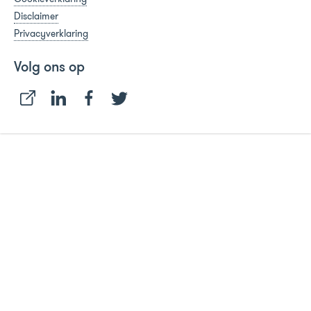
Disclaimer
Privacyverklaring
Volg ons op