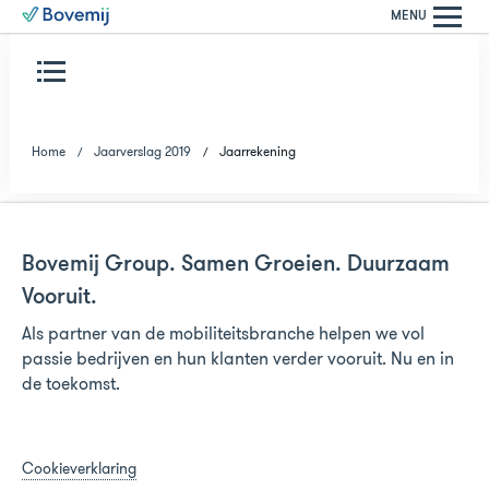
MENU
Home
Jaarverslag 2019
Jaarrekening
Bovemij Group. Samen Groeien. Duurzaam
Vooruit.
Als partner van de mobiliteitsbranche helpen we vol
passie bedrijven en hun klanten verder vooruit. Nu en in
de toekomst.
Cookieverklaring