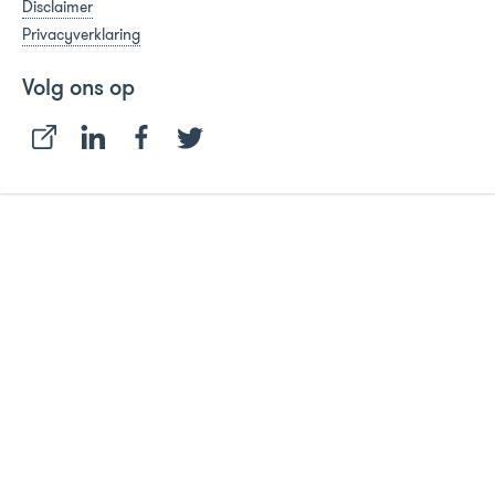
Disclaimer
Privacyverklaring
Volg ons op