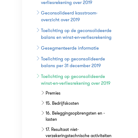
verliesrekening over 2019
Geconsolideerd kasstroom-
overzicht over 2019
Toelichting op de geconsolideerde
balans en winst-en-verliesrekening
Gesegmenteerde informatie
Toelichting op geconsolideerde
balans per 31 december 2019
Toelichting op geconsolideerde
winst-en-verliesrekening over 2019
Premies
15. Bedrijfskosten
16. Beleggingsopbrengsten en -
lasten
17. Resultaat niet-
verzekeringstechnische activiteiten