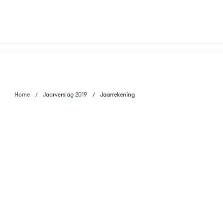
Home
Jaarverslag 2019
Jaarrekening