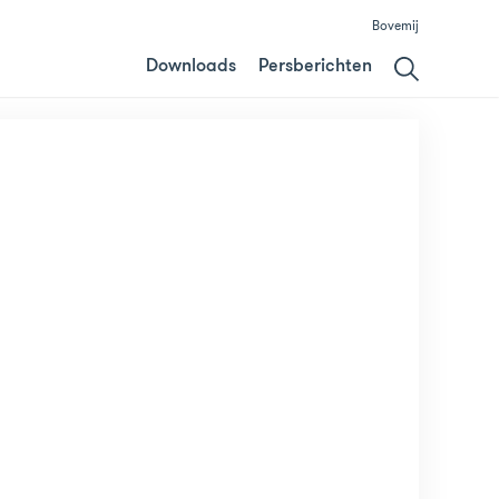
Bovemij
Downloads
Persberichten