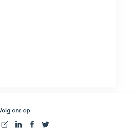
Volg ons op