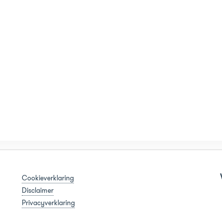
Cookieverklaring
Disclaimer
Privacyverklaring
.