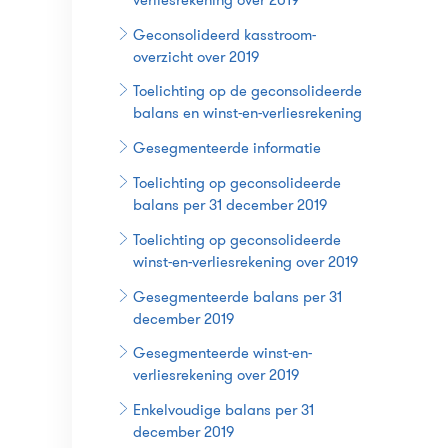
Geconsolideerd kasstroom-
overzicht over 2019
Toelichting op de geconsolideerde
balans en winst-en-verliesrekening
Gesegmenteerde informatie
Toelichting op geconsolideerde
balans per 31 december 2019
Toelichting op geconsolideerde
winst-en-verliesrekening over 2019
Gesegmenteerde balans per 31
december 2019
Gesegmenteerde winst-en-
verliesrekening over 2019
Enkelvoudige balans per 31
december 2019