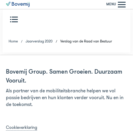
MENU
Home
Jaarverslag 2020
Verslag van de Raad van Bestuur
Bovemij Group. Samen Groeien. Duurzaam
Vooruit.
Als partner van de mobiliteitsbranche helpen we vol
passie bedrijven en hun klanten verder vooruit. Nu en in
de toekomst.
Cookieverklaring