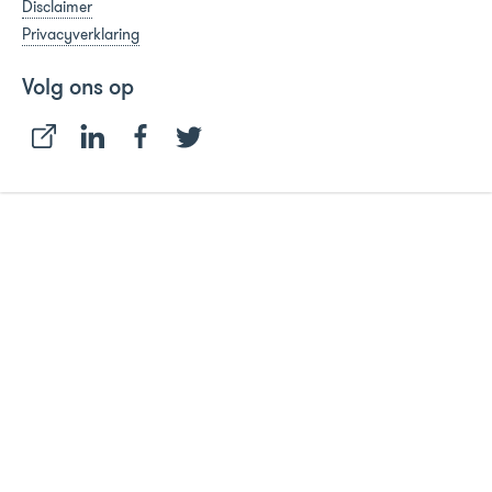
Disclaimer
Privacyverklaring
Volg ons op