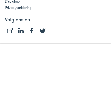
Disclaimer
Privacyverklaring
Volg ons op