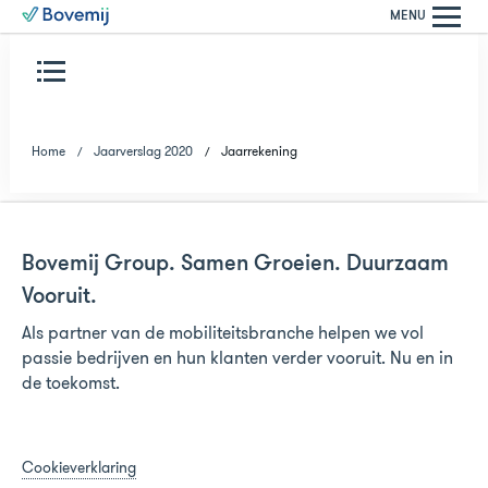
MENU
Home
Jaarverslag 2020
Jaarrekening
Bovemij Group. Samen Groeien. Duurzaam
Vooruit.
Als partner van de mobiliteitsbranche helpen we vol
passie bedrijven en hun klanten verder vooruit. Nu en in
de toekomst.
Cookieverklaring