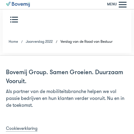
MENU
Home
Jaarverslag 2022
Verslag van de Raad van Bestuur
Bovemij Group. Samen Groeien. Duurzaam
Vooruit.
Als partner van de mobiliteitsbranche helpen we vol
passie bedrijven en hun klanten verder vooruit. Nu en in
de toekomst.
Cookieverklaring