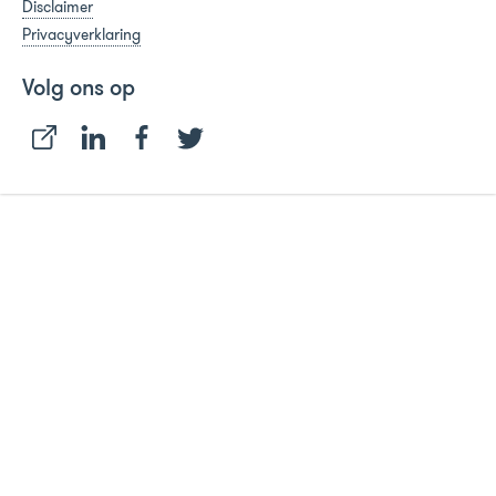
Disclaimer
Privacyverklaring
Volg ons op