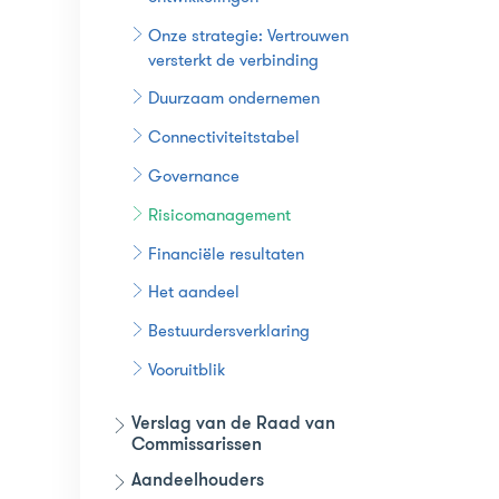
Onze strategie: Vertrouwen
versterkt de verbinding
Duurzaam ondernemen
Connectiviteitstabel
Governance
Risicomanagement
Financiële resultaten
Het aandeel
Bestuurdersverklaring
Vooruitblik
Verslag van de Raad van
Commissarissen
Aandeelhouders