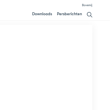
Bovemij
Downloads
Persberichten