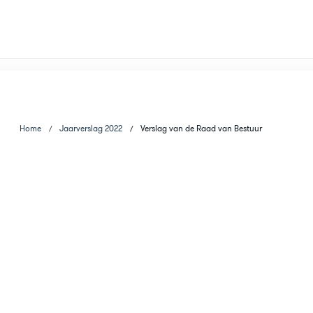
Home
Jaarverslag 2022
Verslag van de Raad van Bestuur