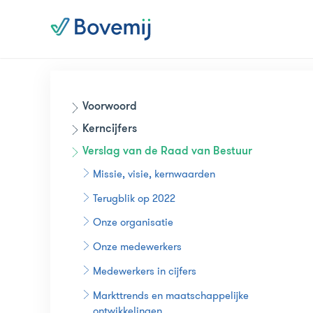
Voorwoord
Kerncijfers
Verslag van de Raad van Bestuur
Missie, visie, kernwaarden
Terugblik op 2022
Onze organisatie
Onze medewerkers
Medewerkers in cijfers
Markttrends en maatschappelijke
ontwikkelingen