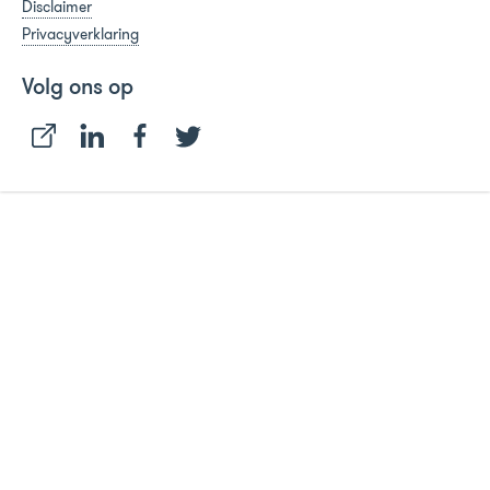
Disclaimer
Privacyverklaring
Volg ons op