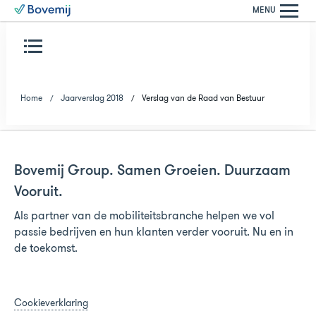
MENU
Home
Jaarverslag 2018
Verslag van de Raad van Bestuur
Bovemij Group. Samen Groeien. Duurzaam
Vooruit.
Als partner van de mobiliteitsbranche helpen we vol
passie bedrijven en hun klanten verder vooruit. Nu en in
de toekomst.
Cookieverklaring